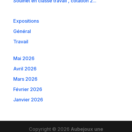
Souinet en classe travail , cotation 2...
Expositions
Général
Travail
Mai 2026
Avril 2026
Mars 2026
Février 2026
Janvier 2026
Copyright © 2026
Aubejoux une